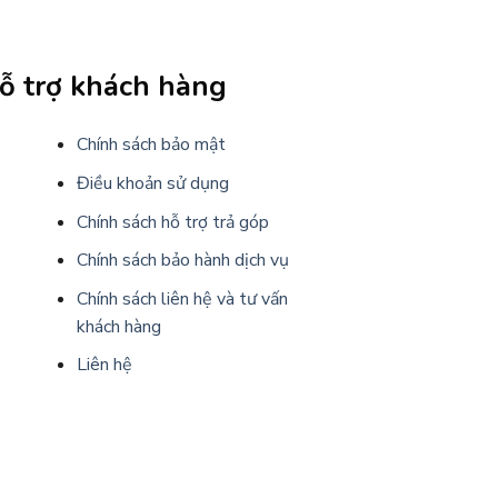
ỗ trợ khách hàng
Chính sách bảo mật
Điều khoản sử dụng
Chính sách hỗ trợ trả góp
Chính sách bảo hành dịch vụ
Chính sách liên hệ và tư vấn
khách hàng
Liên hệ