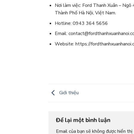
Nơi làm việc: Ford Thanh Xuân – Ngõ
Thành Phố Hà Nội, Việt Nam.
Hotline: 0943 364 5656
Email: contact@fordthanhxuanhanoi.
Website: https://fordthanhxuanhanoi
Giới thiệu
Để lại một bình luận
Email của bạn sẽ không được hiển thị 