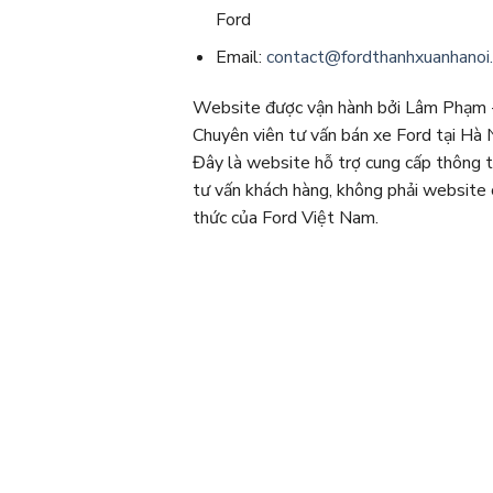
Ford
Email:
contact@fordthanhxuanhanoi
Website được vận hành bởi Lâm Phạm 
Chuyên viên tư vấn bán xe Ford tại Hà N
Đây là website hỗ trợ cung cấp thông t
tư vấn khách hàng, không phải website 
thức của Ford Việt Nam.