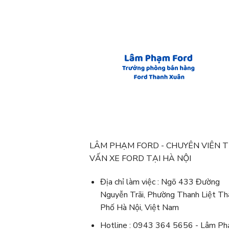
LÂM PHẠM FORD - CHUYÊN VIÊN 
VẤN XE FORD TẠI HÀ NỘI
Địa chỉ làm việc : Ngõ 433 Đường
Nguyễn Trãi, Phường Thanh Liệt Th
Phố Hà Nội, Việt Nam
Hotline : 0943 364 5656 - Lâm P